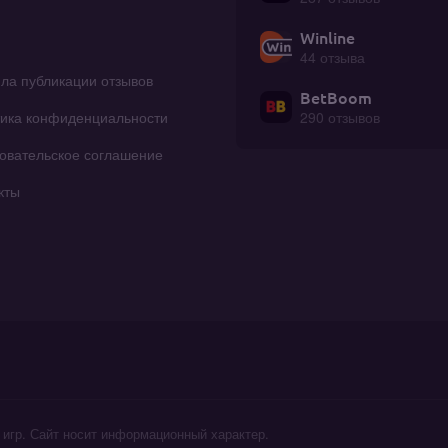
Winline
44 отзыва
ла публикации отзывов
BetBoom
ика конфиденциальности
290 отзывов
овательское соглашение
кты
м игр. Сайт носит информационный характер.