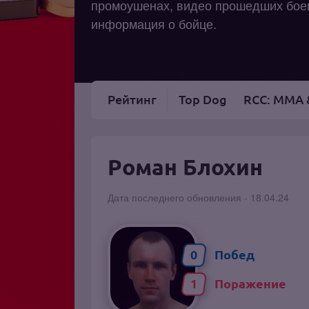
промоушенах, видео прошедших боев
информация о бойце.
Рейтинг
Top Dog
RCC: MMA 
Роман Блохин
Дата последнего обновления - 18.04.24
0
1