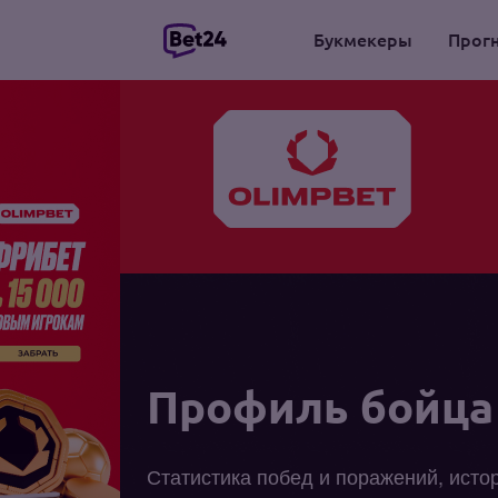
Букмекеры
Прог
Профиль бойца
Статистика побед и поражений, исто