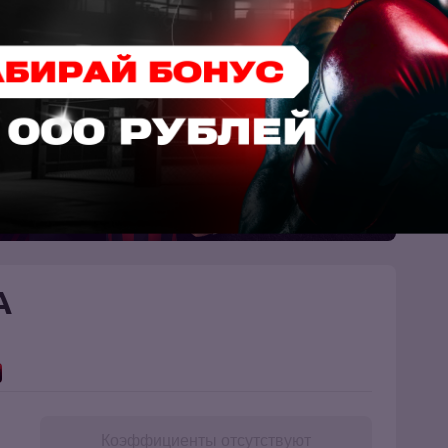
А
Коэффициенты отсутствуют