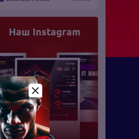
Наш Instagram