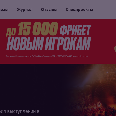
нозы
Журнал
Отзывы
Спецпроекты
рия выступлений в