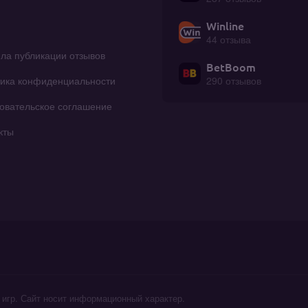
Winline
44 отзыва
ла публикации отзывов
BetBoom
ика конфиденциальности
290 отзывов
овательское соглашение
кты
м игр. Сайт носит информационный характер.