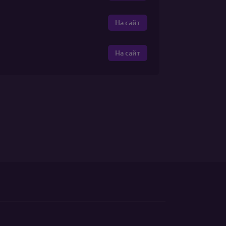
На сайт
На сайт