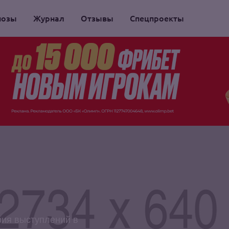
нозы
Журнал
Отзывы
Спецпроекты
рия выступлений в