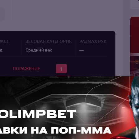
РАСТ
ВЕСОВАЯ КАТЕГОРИЯ
РАЗМАХ РУК
од
Средний вес
—
1
ПОРАЖЕНИЕ
0
TKO/KO
0
Сабмишен
1
Решением судей