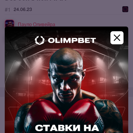
#1
24.06.23
Пауло Оливейра
Нурсултан Касымханов
Коэффициенты отсутствуют
Смотреть бой
Ставки на поп ММА