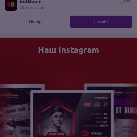
BetBoom
4.59
290 отзывов
Обзор
На сайт
Наш Instagram