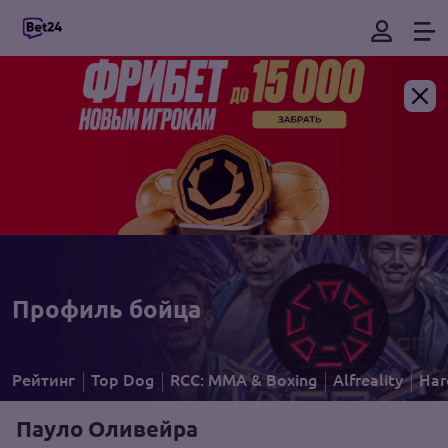
Профиль бойца
Рейтинг
Top Dog
RCC: MMA & Boxing
Alfreality
Har
Пауло Оливейра