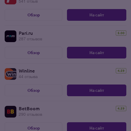
541 отзыв
Обзор
На сайт
Pari.ru
5.00
287 отзывов
Обзор
На сайт
Winline
4.59
44 отзыва
Обзор
На сайт
BetBoom
4.59
290 отзывов
Обзор
На сайт