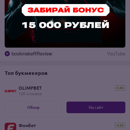
Top Dog, Hardcore, кулачные бои - 5 советов от
Kimchi
bookmakeRReview
YouTube
Топ букмекеров
OLIMPBET
4.86
120 отзывов
Обзор
На сайт
Фонбет
4.00