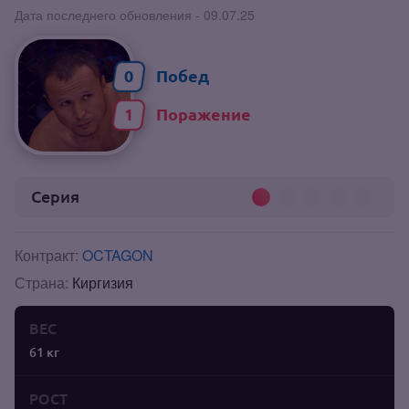
Дата последнего обновления - 09.07.25
0
1
Серия
Контракт:
OCTAGON
Страна:
Киргизия
ВЕС
61 кг
РОСТ