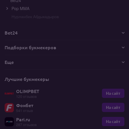
Bet24
Pop MMA
Нурланбек Абдыкадыров
Bet24
Подборки букмекеров
Еще
Лучшие букмекеры
OLIMPBET
На сайт
120 отзывов
Фонбет
На сайт
541 отзыв
Pari.ru
На сайт
287 отзывов