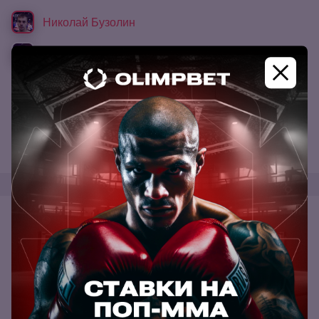
Николай Бузолин
Мухаммад Якубов
Коэффициенты отсутствуют
Смотреть бой
Ставки на поп ММА