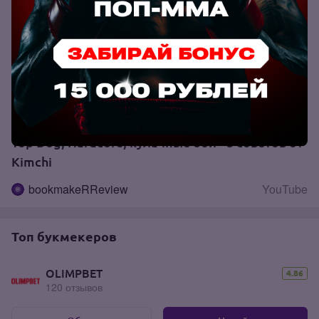
Top Dog, Hardcore, кулачные бои - 5 советов от
Kimchi
bookmakeRReview
YouTube
Топ букмекеров
OLIMPBET
4.86
120 отзывов