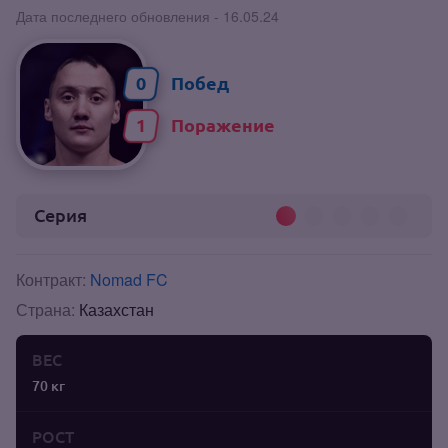
Дата последнего обновления - 16.05.24
0
1
Серия
Контракт:
Nomad FC
Страна:
Казахстан
ВЕС
70 кг
РОСТ