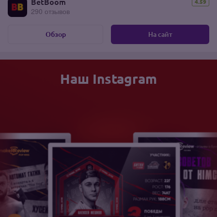
BetBoom
4.59
290 отзывов
Обзор
На сайт
Наш Instagram