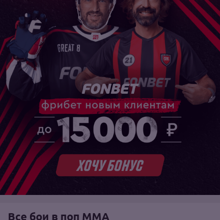
Все бои в поп ММА