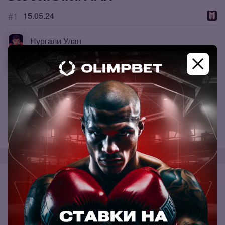
#1
15.05.24
Нургали Улан
Николай «Балу» Вильчук
Коэффициенты отсутствуют
Смотреть бой
Ставки на поп ММА