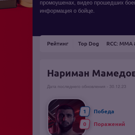
промоушенах, видео прошедших боев
информация о бойце.
Рейтинг
Top Dog
RCC: MMA 
Нариман Мамедо
Дата последнего обновления - 30.12.23
1
0