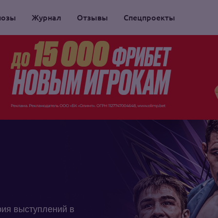
нозы
Журнал
Отзывы
Спецпроекты
рия выступлений в