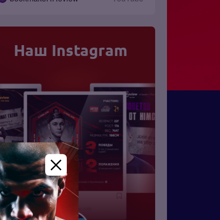
Наш Instagram