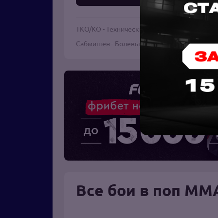
TKO/KO - Техническим нокаутом / Нокаутом
Сабмишен - Болевым / Удушающим
Все бои в поп ММ