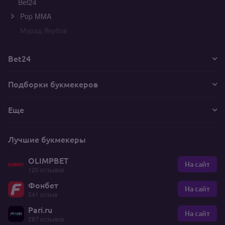
Bet24
Pop MMA
Мурад Якубов
Bet24
Подборки букмекеров
Еще
Лучшие букмекеры
OLIMPBET
На сайт
120 отзывов
Фонбет
На сайт
541 отзыв
Pari.ru
На сайт
287 отзывов