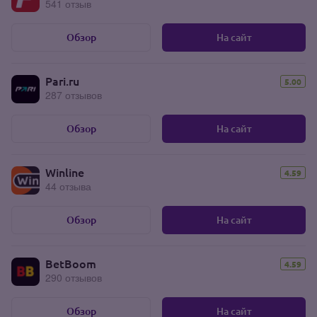
541 отзыв
Обзор
На сайт
Pari.ru
5.00
287 отзывов
Обзор
На сайт
Winline
4.59
44 отзыва
Обзор
На сайт
BetBoom
4.59
290 отзывов
Обзор
На сайт