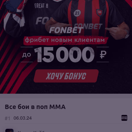
Все бои в поп ММА
#1
06.03.24