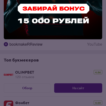
Top Dog, Hardcore, кулачные бои - 5 советов от
Kimchi
bookmakeRReview
YouTube
Топ букмекеров
OLIMPBET
4.86
120 отзывов
Обзор
На сайт
Фонбет
4.00