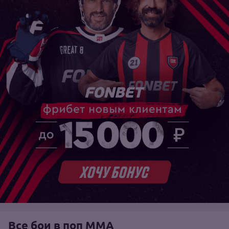
Все бои в поп ММА