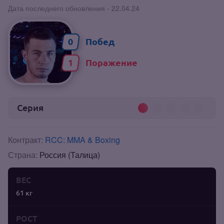
Дата последнего обновления - 22.04.24
0
1
Серия
Контракт:
RCC: MMA & Boxing
Страна:
Россия (Талица)
ВЕС
61 кг
РОСТ