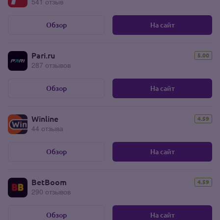
541 отзыв
Обзор
На сайт
Pari.ru
5.00
287 отзывов
Обзор
На сайт
Winline
4.59
44 отзыва
Обзор
На сайт
BetBoom
4.59
290 отзывов
Обзор
На сайт