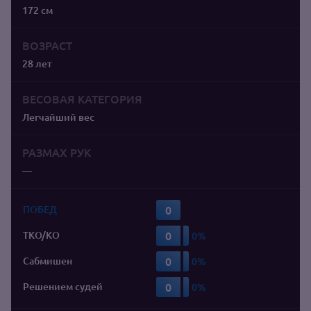
172 см
ВОЗРАСТ
28 лет
ВЕСОВАЯ КАТЕГОРИЯ
Легчайший вес
РАЗМАХ РУК
—
0
ПОБЕД
0
TKO/KO
0
Сабмишен
0
Решением судей