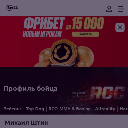
Профиль бойца
Рейтинг
Top Dog
RCC: MMA & Boxing
Alfreality
Har
Михаил Штин