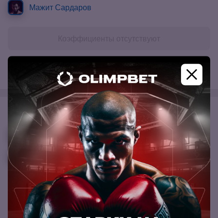
Мажит Сардаров
Коэффициенты отсутствуют
Смотреть бой
#2
16.07.21
Амантур Женишбеков
Мажит Сардаров
Коэффициенты отсутствуют
Смотреть бой