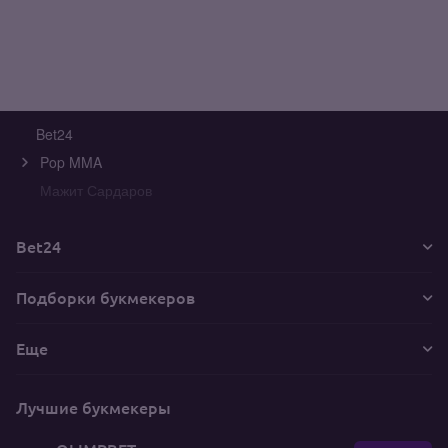
Bet24
Pop MMA
Мажит Сардаров
Bet24
Подборки букмекеров
Еще
Лучшие букмекеры