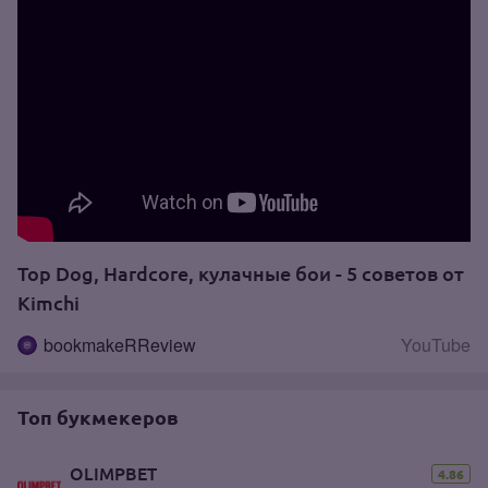
Top Dog, Hardcore, кулачные бои - 5 советов от
Kimchi
bookmakeRReview
YouTube
Топ букмекеров
OLIMPBET
4.86