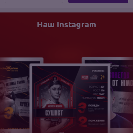
Наш Instagram