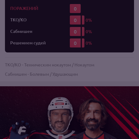
0
ПОРАЖЕНИЙ
0
TKO/KO
0
Сабмишен
0
Решением судей
TKO/KO - Техническим нокаутом / Нокаутом
Сабмишен - Болевым / Удушающим