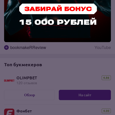
Top Dog, Hardcore, кулачные бои - 5 советов от
Kimchi
bookmakeRReview
YouTube
Топ букмекеров
OLIMPBET
4.86
120 отзывов
Обзор
На сайт
Фонбет
4.00