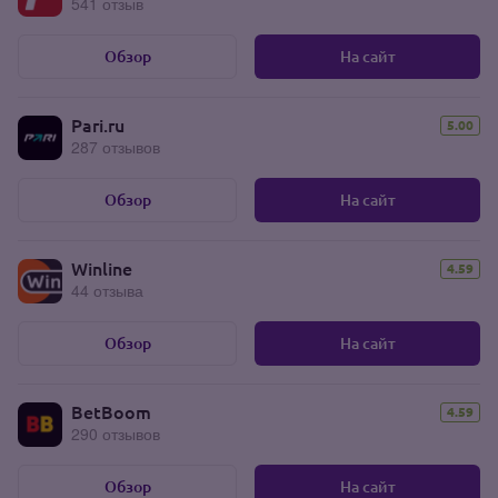
541 отзыв
Обзор
На сайт
Pari.ru
5.00
287 отзывов
Обзор
На сайт
Winline
4.59
44 отзыва
Обзор
На сайт
BetBoom
4.59
290 отзывов
Обзор
На сайт