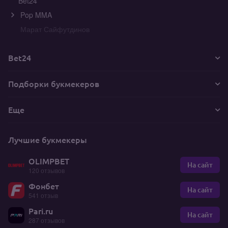
Bet24
Pop MMA
Марат Сайфутдинов
Bet24
Подборки букмекеров
Еще
Лучшие букмекеры
OLIMPBET
На сайт
120 отзывов
Фонбет
На сайт
541 отзыв
Pari.ru
На сайт
287 отзывов