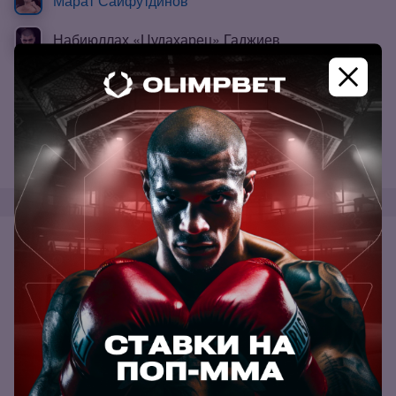
Марат Сайфутдинов
Набиюллах «Цудахарец» Гаджиев
Коэффициенты отсутствуют
Смотреть бой
Ставки на поп ММА