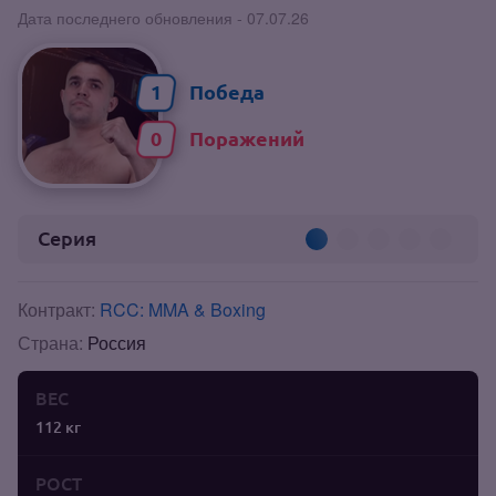
Дата последнего обновления - 07.07.26
1
0
Серия
Контракт:
RCC: MMA & Boxing
Страна:
Россия
ВЕС
112 кг
РОСТ