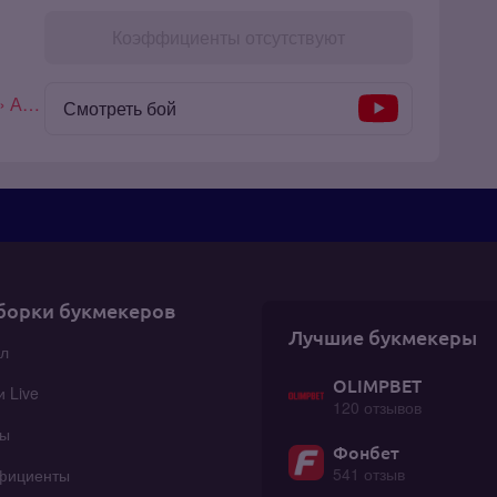
Коэффициенты отсутствуют
Максуд «Хипишной Джеки Чан» Ашрапзода
Смотреть бой
борки букмекеров
Лучшие букмекеры
л
OLIMPBET
и Live
120 отзывов
сы
Фонбет
541 отзыв
фициенты