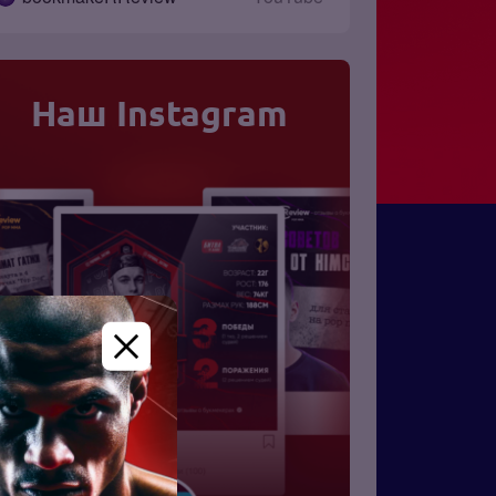
Наш Instagram