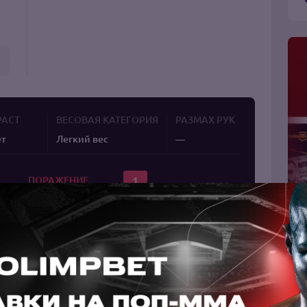
РАСТ
ВЕСОВАЯ КАТЕГОРИЯ
РАЗМАХ РУК
ет
Легкий вес
—
1
ПОРАЖЕНИЕ
1
TKO/KO
0
Сабмишен
0
Решением судей