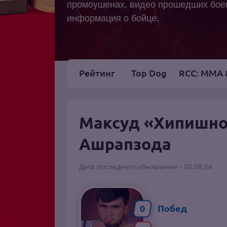
промоушенах, видео прошедших боев
информация о бойце.
Рейтинг
Top Dog
RCC: MMA 
Максуд «Хипишно
Ашрапзода
Дата последнего обновления - 20.08.24
0