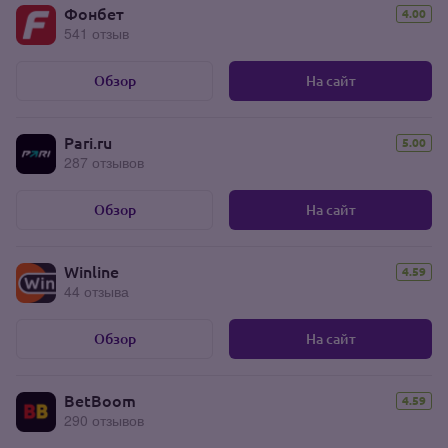
Фонбет
4.00
541 отзыв
Обзор
На сайт
Pari.ru
5.00
287 отзывов
Обзор
На сайт
Winline
4.59
44 отзыва
Обзор
На сайт
BetBoom
4.59
290 отзывов