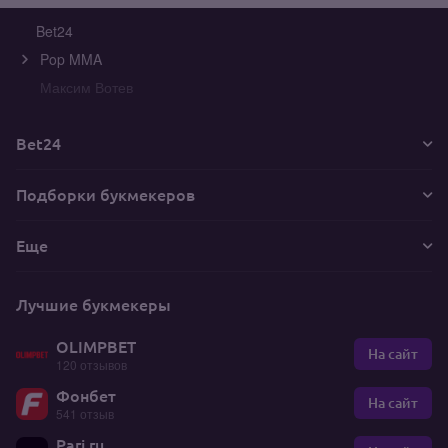
Bet24
Pop MMA
Максим Вотев
Bet24
Подборки букмекеров
Еще
Лучшие букмекеры
OLIMPBET
На сайт
120 отзывов
Фонбет
На сайт
541 отзыв
Pari.ru