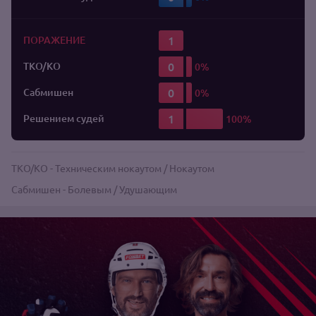
1
ПОРАЖЕНИЕ
0
TKO/KO
0
Сабмишен
1
Решением судей
TKO/KO - Техническим нокаутом / Нокаутом
Сабмишен - Болевым / Удушающим