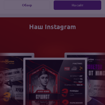
Обзор
На сайт
Наш Instagram