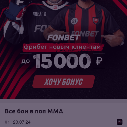
Все бои в поп ММА
#1
23.07.24