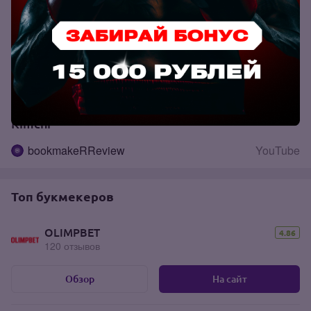
Top Dog, Hardcore, кулачные бои - 5 советов от
Kimchi
bookmakeRReview
YouTube
Топ букмекеров
OLIMPBET
4.86
120 отзывов
Обзор
На сайт