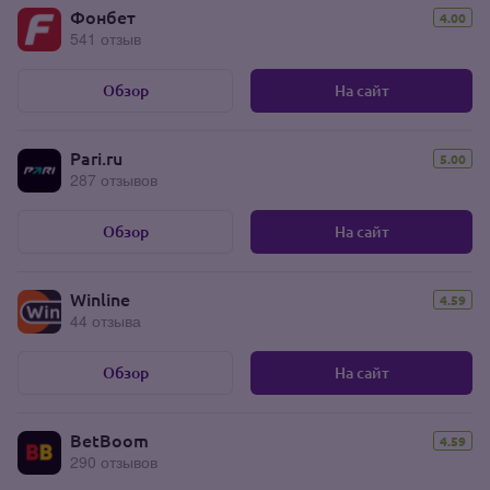
Фонбет
4.00
541 отзыв
Обзор
На сайт
Pari.ru
5.00
287 отзывов
Обзор
На сайт
Winline
4.59
44 отзыва
Обзор
На сайт
BetBoom
4.59
290 отзывов