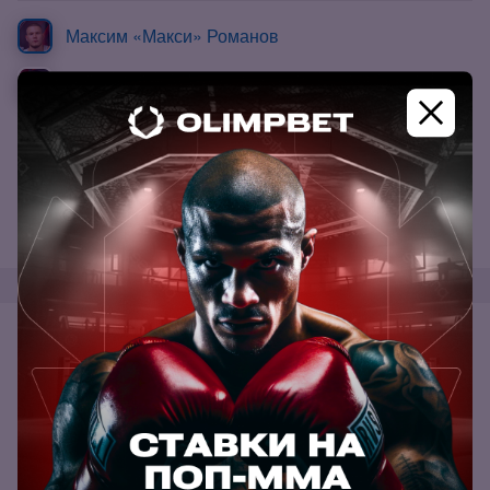
Максим «Макси» Романов
Эльдар Мазихов
Коэффициенты отсутствуют
Смотреть бой
Ставки на поп ММА