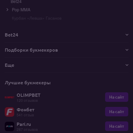
Bet24
Pop MMA
Курбан «Левша» Гасанов
Bet24
Подборки букмекеров
Еще
Лучшие букмекеры
OLIMPBET
На сайт
120 отзывов
Фонбет
На сайт
541 отзыв
Pari.ru
На сайт
287 отзывов