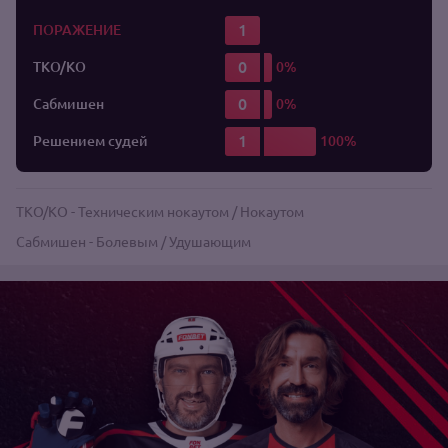
1
ПОРАЖЕНИЕ
0
TKO/KO
0
Сабмишен
1
Решением судей
TKO/KO - Техническим нокаутом / Нокаутом
Сабмишен - Болевым / Удушающим