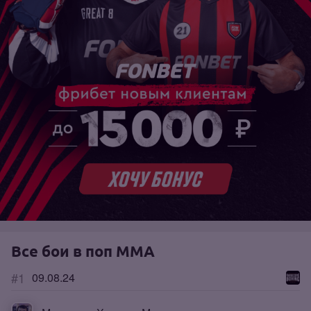
Все бои в поп ММА
#1
09.08.24