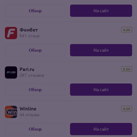
Обзор
На сайт
Фонбет
4.00
541 отзыв
Обзор
На сайт
Pari.ru
5.00
287 отзывов
Обзор
На сайт
Winline
4.59
44 отзыва
Обзор
На сайт