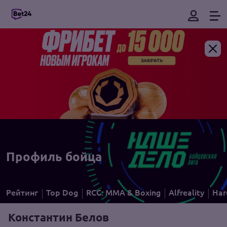
Профиль бойца
Рейтинг
Top Dog
RCC: MMA & Boxing
Alfreality
Har
Константин Белов