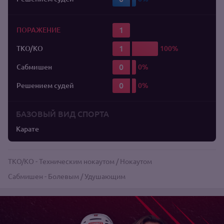
1
ПОРАЖЕНИЕ
1
TKO/KO
0
Сабмишен
0
Решением судей
БАЗОВЫЙ ВИД СПОРТА
Карате
TKO/KO - Техническим нокаутом / Нокаутом
Сабмишен - Болевым / Удушающим