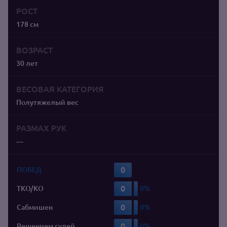
РОСТ
178 см
ВОЗРАСТ
30 лет
ВЕСОВАЯ КАТЕГОРИЯ
Полутяжелый вес
РАЗМАХ РУК
—
0
ПОБЕД
0
TKO/KO
0
Сабмишен
0
Решением судей