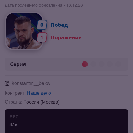
Дата последнего обновления - 18.12.23
0
1
Серия
konstantin__belov
Контракт:
Наше дело
Страна:
Россия (Москва)
ВЕС
87 кг