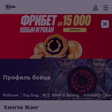
Профиль бойца
Рейтинг
Top Dog
RCC: MMA & Boxing
Alfreality
Har
Кингхе Жанг