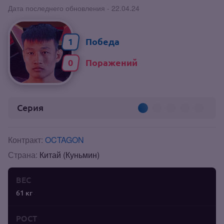
Дата последнего обновления - 22.04.24
1
0
Серия
Контракт:
OCTAGON
Страна:
Китай (Куньмин)
ВЕС
61 кг
РОСТ