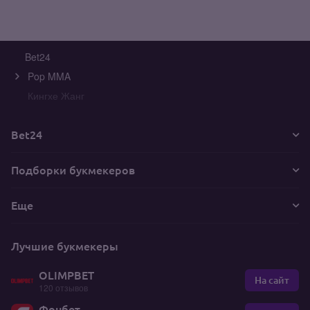
Bet24
Pop MMA
Кингхе Жанг
Bet24
Подборки букмекеров
Еще
Лучшие букмекеры
OLIMPBET
На сайт
120 отзывов
Фонбет