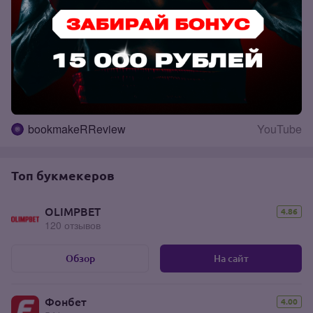
Top Dog, Hardcore, кулачные бои - 5 советов от
Kimchi
bookmakeRReview
YouTube
Топ букмекеров
OLIMPBET
4.86
120 отзывов
Обзор
На сайт
Фонбет
4.00