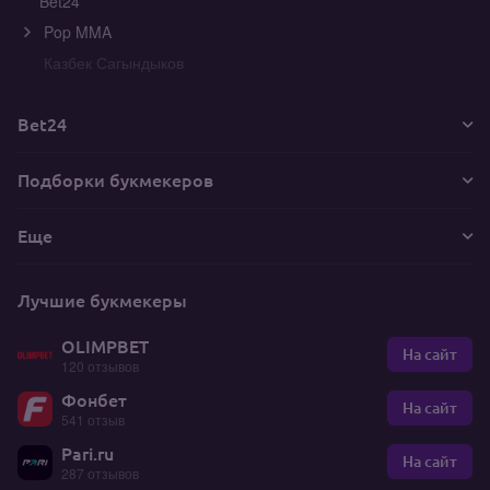
Bet24
Pop MMA
Казбек Сагындыков
Bet24
Подборки букмекеров
Еще
Лучшие букмекеры
OLIMPBET
На сайт
120 отзывов
Фонбет
На сайт
541 отзыв
Pari.ru
На сайт
287 отзывов