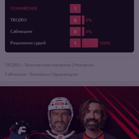
1
ПОРАЖЕНИЕ
0
TKO/KO
0
Сабмишен
1
Решением судей
TKO/KO - Техническим нокаутом / Нокаутом
Сабмишен - Болевым / Удушающим