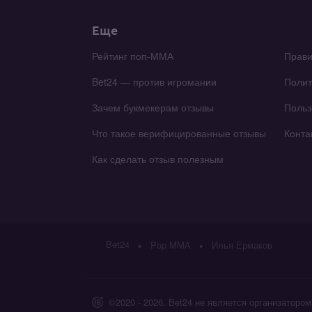
Еще
Рейтинг поп-ММА
Прави
Bet24 — против игромании
Полит
Зачем букмекерам отзывы
Польз
Что такое верифицированные отзывы
Конта
Как сделать отзыв полезным
Bet24
Pop MMA
Илья Ермаков
©2020 - 2026. Bet24 не является организаторо