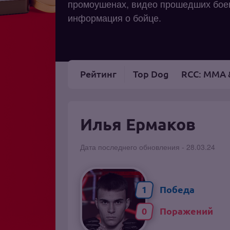
промоушенах, видео прошедших боев
информация о бойце.
Рейтинг
Top Dog
RCC: MMA 
Илья Ермаков
Дата последнего обновления - 28.03.24
1
0