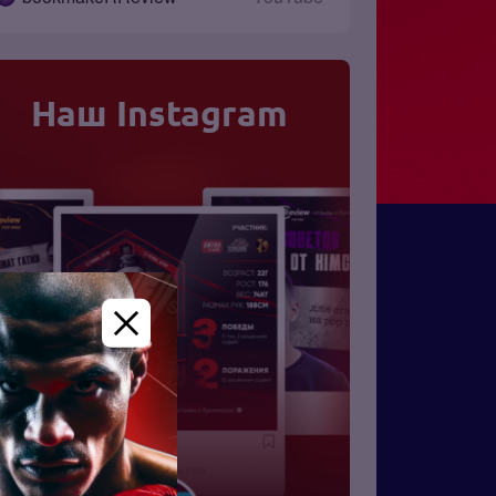
Наш Instagram