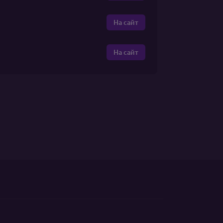
На сайт
На сайт