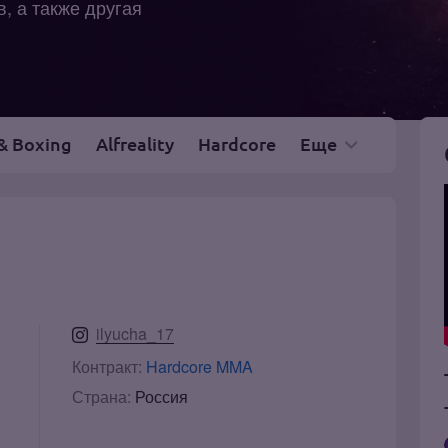
, а также другая
& Boxing
Alfreality
Hardcore
Еще
ilyucha_17
Контракт:
Hardcore MMA
Страна:
Россия