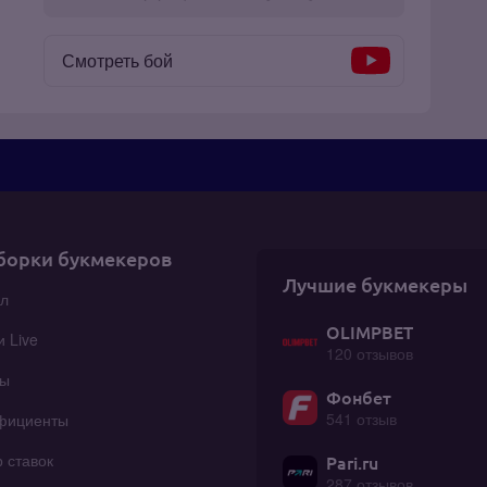
Смотреть бой
борки букмекеров
Лучшие букмекеры
л
OLIMPBET
и Live
120 отзывов
сы
Фонбет
541 отзыв
фициенты
 ставок
Pari.ru
287 отзывов