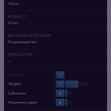
176 см
ВОЗРАСТ
25 лет
ВЕСОВАЯ КАТЕГОРИЯ
Полусредний вес
РАЗМАХ РУК
—
1
ПОБЕДА
1
TKO/KO
0
Сабмишен
0
Решением судей