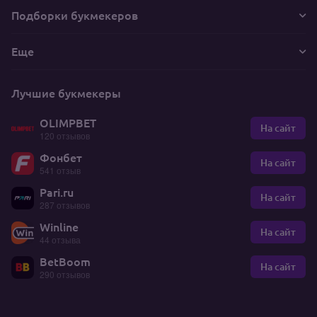
Подборки букмекеров
Еще
Лучшие букмекеры
OLIMPBET
На сайт
120 отзывов
Фонбет
На сайт
541 отзыв
Pari.ru
На сайт
287 отзывов
Winline
На сайт
44 отзыва
BetBoom
На сайт
290 отзывов