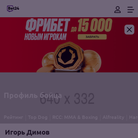
Профиль бойца
Рейтинг
Top Dog
RCC: MMA & Boxing
Alfreality
Har
Игорь Димов