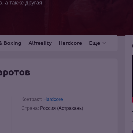
, а также другая
& Boxing
Alfreality
Hardcore
Еще
аротов
Контракт:
Hardcore
Страна:
Россия (Астрахань)