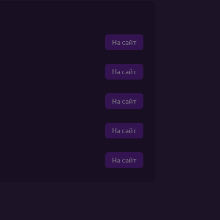
На сайт
На сайт
На сайт
На сайт
На сайт