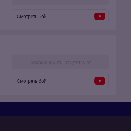
Смотреть бой
Коэффициенты отсутствуют
Смотреть бой