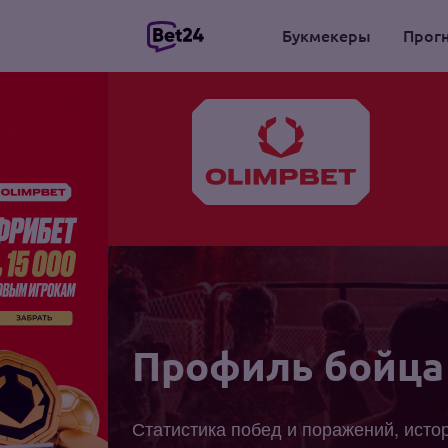
Букмекеры
Прог
Профиль бойца
Статистика побед и поражений, исто