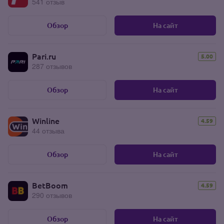
541 отзыв
Обзор
На сайт
Pari.ru
5.00
287 отзывов
Обзор
На сайт
Winline
4.59
44 отзыва
Обзор
На сайт
BetBoom
4.59
290 отзывов
Обзор
На сайт