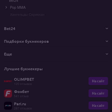
Bet24
Pop MMA
Хангельды Серикхан
Bet24
Подборки букмекеров
Еще
Лучшие букмекеры
OLIMPBET
На сайт
120 отзывов
Фонбет
На сайт
541 отзыв
Pari.ru
На сайт
287 отзывов