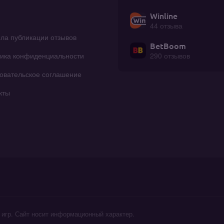
Winline
44 отзыва
ла публикации отзывов
BetBoom
ика конфиденциальности
290 отзывов
овательское соглашение
кты
м игр. Сайт носит информационный характер.