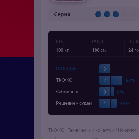
Серия
ВЕС
РОСТ
ВОЗ
100 кг
188 см
24 г
3
ПОБЕДЫ
2
TKO/KO
0
Сабмишен
1
Решением судей
TKO/KO - Техническим нокаутом / Нокаутом