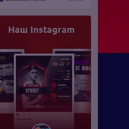
Наш Instagram