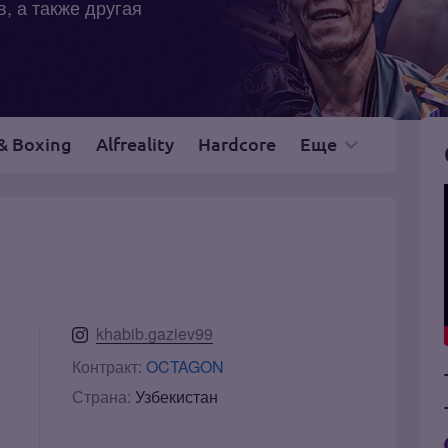
, а также другая
& Boxing
Alfreality
Hardcore
Еще
khabib.gaziev99
Контракт:
OCTAGON
Страна:
Узбекистан