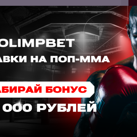
А
Коэффициенты отсутствуют