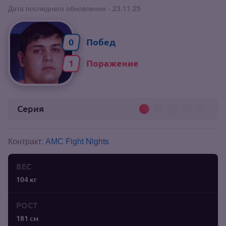
Дата последнего обновления - 23.11.25
0
1
Серия
Контракт:
АМС Fight Nights
ВЕС
104 кг
РОСТ
181 см