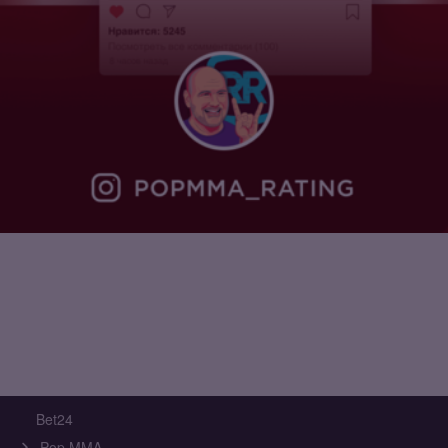
Bet24
Pop MMA