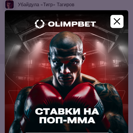
Убайдула «Тигр» Тагиров
Коэффициенты отсутствуют
Смотреть бой
Ставки на поп ММА