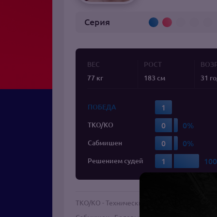
Серия
ВЕС
РОСТ
ВОЗ
77 кг
183 см
31 г
1
ПОБЕДА
0
TKO/KO
0
Сабмишен
1
Решением судей
TKO/KO - Техническим нокаутом / Нокаутом