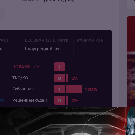
РАСТ
ВЕСОВАЯ КАТЕГОРИЯ
РАЗМАХ РУК
од
Полусредний вес
—
1
ПОРАЖЕНИЕ
0
TKO/KO
1
Сабмишен
0
Решением судей