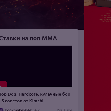
Ставки на поп ММА
Top Dog, Hardcore, кулачные бои
- 5 советов от Kimchi
bookmakeRReview
YouTube