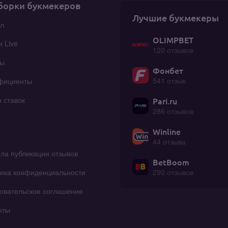
борки букмекеров
Лучшие букмекеры
л
OLIMPBET
и Live
120 отзывов
сы
Фонбет
541 отзыв
фициенты
 ставок
Pari.ru
286 отзывов
Winline
44 отзыва
ла публикации отзывов
BetBoom
ика конфиденциальности
290 отзывов
овательское соглашение
кты