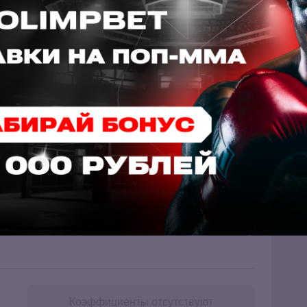
А
Коэффициенты отсутствуют