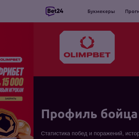
Букмекеры
Прог
Профиль бойца
Статистика побед и поражений, исто