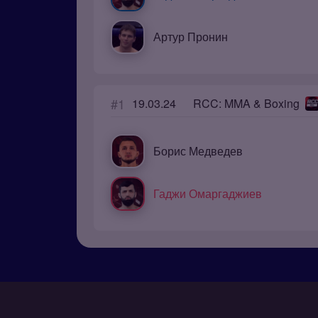
Артур Пронин
#1
19.03.24
RCC: MMA & Boxing
Борис Медведев
Гаджи Омаргаджиев