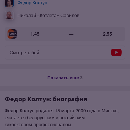
Федор Колтун
Николай «Котлета» Савилов
1.45
—
2.55
Смотреть бой
Показать еще
3
Федор Колтун: биография
Федор Колтун родился 15 марта 2000 года в Минске,
считается белорусским и российским
кикбоксером‑профессионалом.