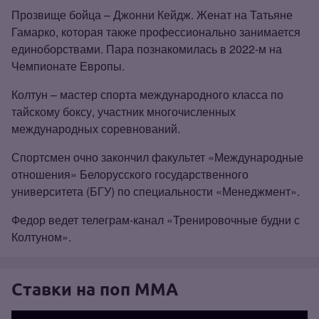
Прозвище бойца – Джонни Кейдж. Женат на Татьяне
Гамарко, которая также профессионально занимается
единоборствами. Пара познакомилась в 2022‑м на
Чемпионате Европы.
Колтун – мастер спорта международного класса по
тайскому боксу, участник многочисленных
международных соревнований.
Спортсмен очно закончил факультет «Международные
отношения» Белорусского государственного
университета (БГУ) по специальности «Менеджмент».
Федор ведет телеграм‑канал «Тренировочные будни с
Колтуном».
Ставки на поп ММА