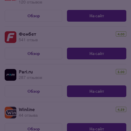
120 отзывов
Обзор
На сайт
Фонбет
4.00
541 отзыв
Обзор
На сайт
Pari.ru
5.00
287 отзывов
Обзор
На сайт
Winline
4.59
44 отзыва
Обзор
На сайт