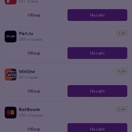
541 отзыв
Обзор
На сайт
Pari.ru
5.00
286 отзывов
Обзор
На сайт
Winline
4.59
44 отзыва
Обзор
На сайт
BetBoom
4.59
290 отзывов
Обзор
На сайт