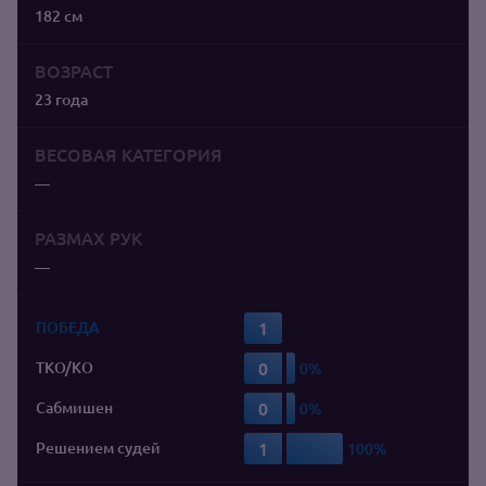
182 см
ВОЗРАСТ
23 года
ВЕСОВАЯ КАТЕГОРИЯ
—
РАЗМАХ РУК
—
1
ПОБЕДА
0
TKO/KO
0
Сабмишен
1
Решением судей