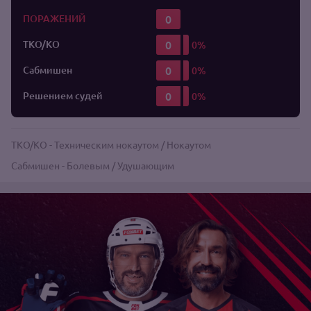
0
ПОРАЖЕНИЙ
0
TKO/KO
0
Сабмишен
0
Решением судей
TKO/KO - Техническим нокаутом / Нокаутом
Сабмишен - Болевым / Удушающим