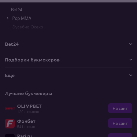
Bet24
Pop MMA
Эусебио Осехо
Bet24
Подборки букмекеров
Еще
Лучшие букмекеры
OLIMPBET
На сайт
120 отзывов
Фонбет
На сайт
541 отзыв
Pari.ru