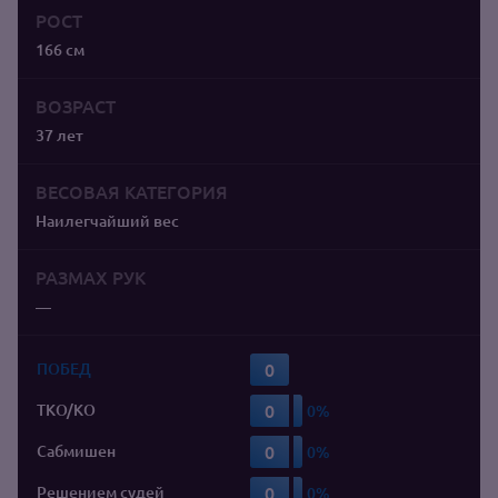
РОСТ
166 см
ВОЗРАСТ
37 лет
ВЕСОВАЯ КАТЕГОРИЯ
Наилегчайший вес
РАЗМАХ РУК
—
0
ПОБЕД
0
TKO/KO
0
Сабмишен
0
Решением судей