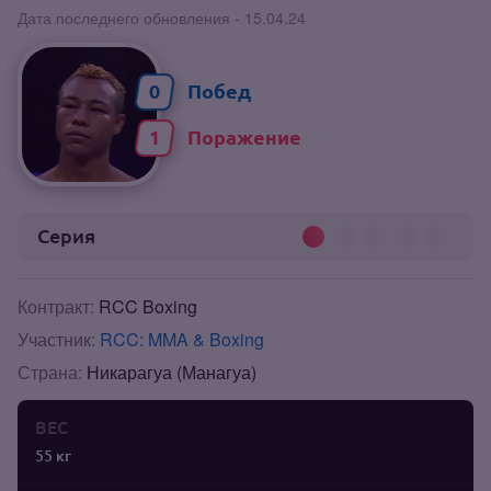
Дата последнего обновления - 15.04.24
0
1
Серия
Контракт:
RCC Boxing
Участник:
RCC: MMA & Boxing
Страна:
Никарагуа (Манагуа)
ВЕС
55 кг