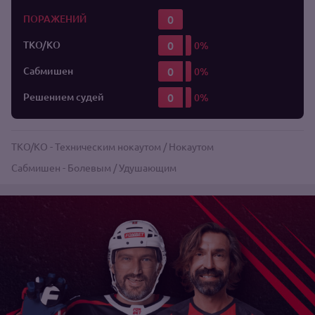
0
ПОРАЖЕНИЙ
0
TKO/KO
0
Сабмишен
0
Решением судей
TKO/KO - Техническим нокаутом / Нокаутом
Сабмишен - Болевым / Удушающим