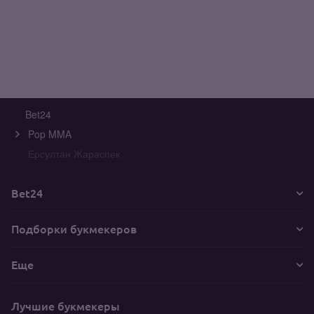
Bet24
Pop MMA
Ерсултан Жараспек
Bet24
Подборки букмекеров
Еще
Лучшие букмекеры