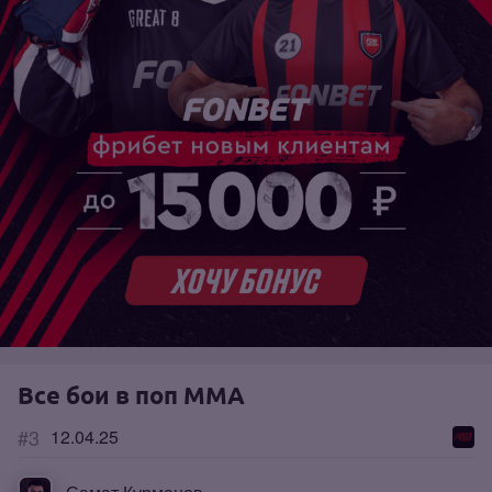
Все бои в поп ММА
#3
12.04.25