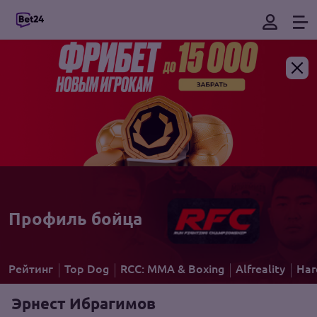
Профиль бойца
Рейтинг
Top Dog
RCC: MMA & Boxing
Alfreality
Har
Эрнест Ибрагимов