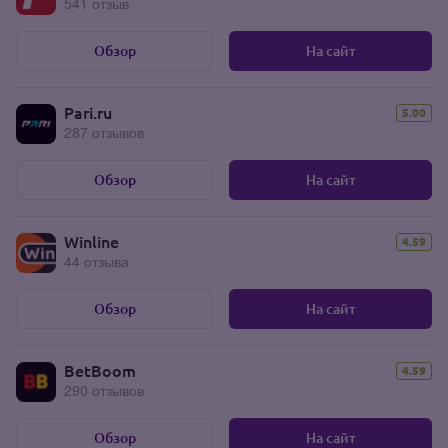
541 отзыв
Обзор
На сайт
Pari.ru
5.00
287 отзывов
Обзор
На сайт
Winline
4.59
44 отзыва
Обзор
На сайт
BetBoom
4.59
290 отзывов
Обзор
На сайт