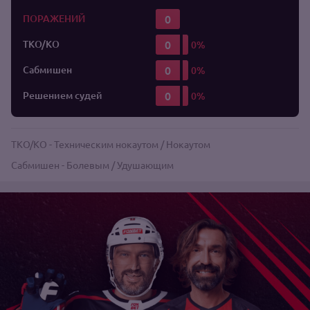
0
ПОРАЖЕНИЙ
0
TKO/KO
0
Сабмишен
0
Решением судей
TKO/KO - Техническим нокаутом / Нокаутом
Сабмишен - Болевым / Удушающим