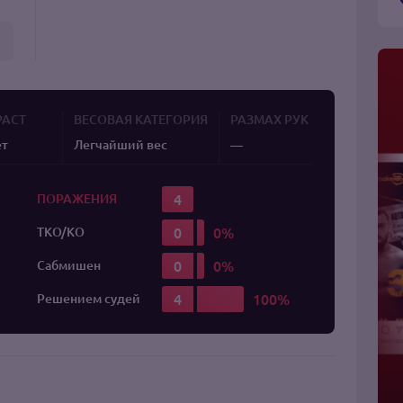
РАСТ
ВЕСОВАЯ КАТЕГОРИЯ
РАЗМАХ РУК
ет
Легчайший вес
—
4
ПОРАЖЕНИЯ
0
TKO/KO
0
Сабмишен
4
Решением судей