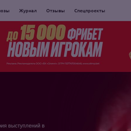
нозы
Журнал
Отзывы
Спецпроекты
рия выступлений в