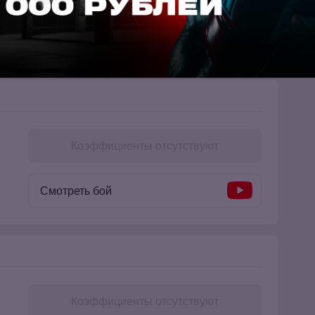
Смотреть бой
Коэффициенты отсутствуют
Смотреть бой
Коэффициенты отсутствуют