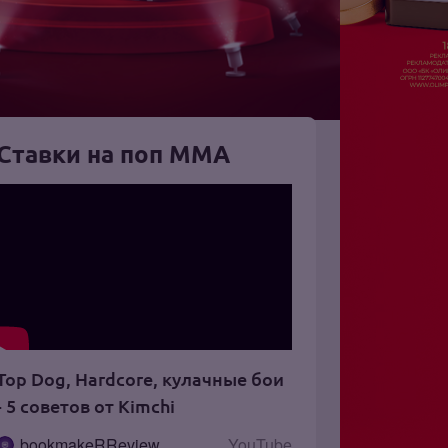
Ставки на поп ММА
Top Dog, Hardcore, кулачные бои
- 5 советов от Kimchi
bookmakeRReview
YouTube