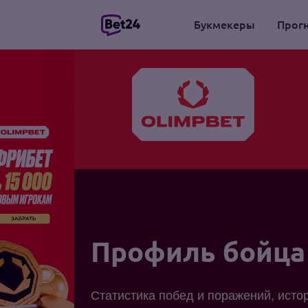
Букмекеры
Прог
Профиль бойца
Статистика побед и поражений, исто