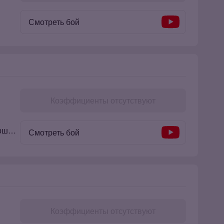
Смотреть бой
Коэффициенты отсутствуют
Азизхан «Красный король» Чоршанбиев
Смотреть бой
Коэффициенты отсутствуют