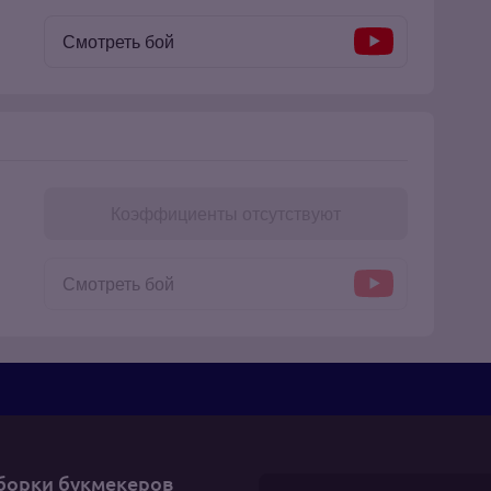
Смотреть бой
Коэффициенты отсутствуют
Смотреть бой
борки букмекеров