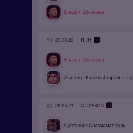
Ерасыл Шукатаев
#3
23.03.22
RUH
Ерасыл Шукатаев
#2
28.05.21
OCTAGON
Султанбек Оразмамат Уулу