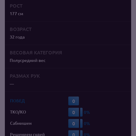
РОСТ
177 см
ВОЗРАСТ
32 года
ВЕСОВАЯ КАТЕГОРИЯ
Полусредний вес
РАЗМАХ РУК
—
0
ПОБЕД
0
TKO/KO
0
Сабмишен
0
Решением судей