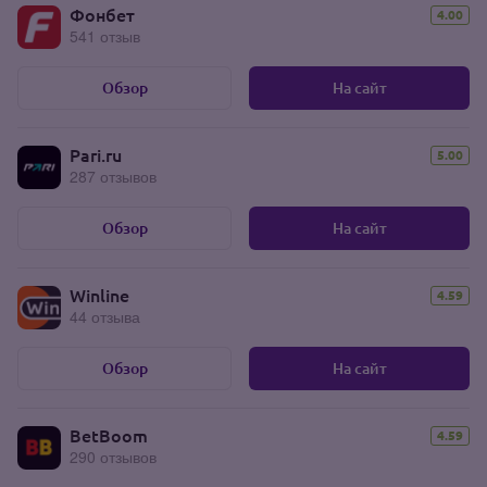
Фонбет
4.00
541 отзыв
Обзор
На сайт
Pari.ru
5.00
287 отзывов
Обзор
На сайт
Winline
4.59
44 отзыва
Обзор
На сайт
BetBoom
4.59
290 отзывов