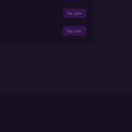
На сайт
На сайт