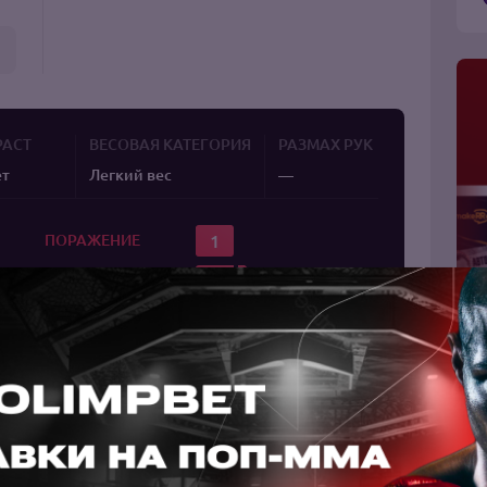
РАСТ
ВЕСОВАЯ КАТЕГОРИЯ
РАЗМАХ РУК
ет
Легкий вес
—
1
ПОРАЖЕНИЕ
0
TKO/KO
0
Сабмишен
1
Решением судей