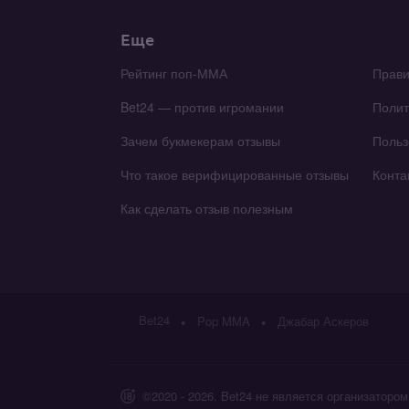
Еще
Рейтинг поп-ММА
Прави
Bet24 — против игромании
Полит
Зачем букмекерам отзывы
Польз
Что такое верифицированные отзывы
Конта
Как сделать отзыв полезным
Bet24
Pop MMA
Джабар Аскеров
©2020 - 2026. Bet24 не является организаторо