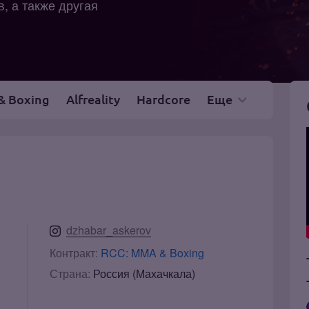
, а также другая
& Boxing
Alfreality
Hardcore
Еще
dzhabar_askerov
Контракт:
RCC: MMA & Boxing
Страна:
Россия (Махачкала)