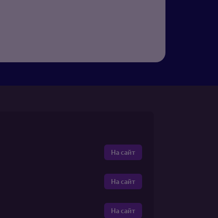
На сайт
На сайт
На сайт