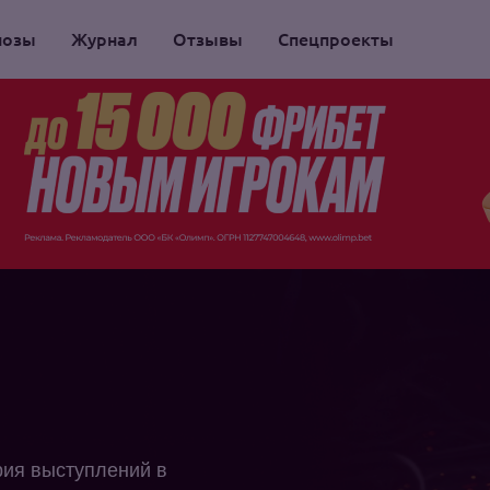
нозы
Журнал
Отзывы
Спецпроекты
рия выступлений в