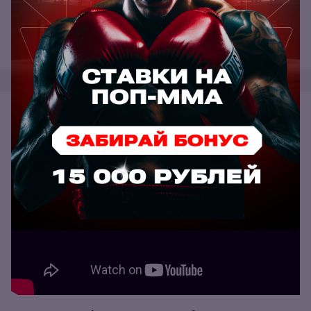
Смотреть бой
Ставки на поп ММА