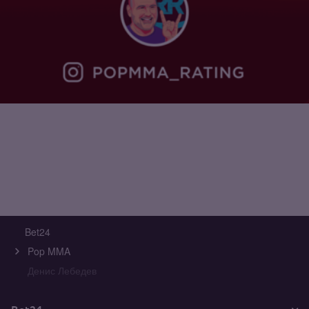
Bet24
Pop MMA
Денис Лебедев