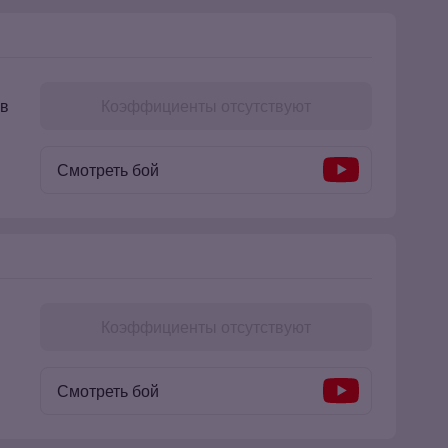
ов
Коэффициенты отсутствуют
Смотреть бой
Коэффициенты отсутствуют
Смотреть бой