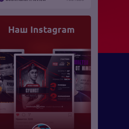
Наш Instagram