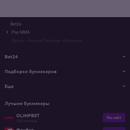
Bet24
Pop MMA
Дарын «Черная Пантера» Имаханов
Bet24
Подборки букмекеров
Еще
Лучшие букмекеры
OLIMPBET
На сайт
120 отзывов
Фонбет