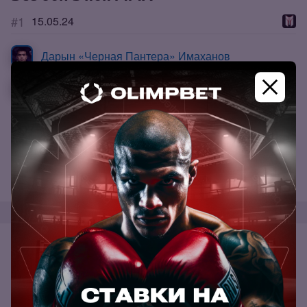
#1
15.05.24
Дарын «Черная Пантера» Имаханов
Абылайхан «Людоед» Жолбарысов
Коэффициенты отсутствуют
Смотреть бой
Ставки на поп ММА