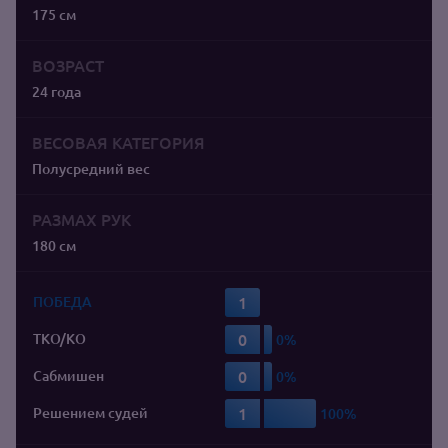
175 см
ВОЗРАСТ
24 года
ВЕСОВАЯ КАТЕГОРИЯ
Полусредний вес
РАЗМАХ РУК
180 см
1
ПОБЕДА
0
TKO/KO
0
Сабмишен
1
Решением судей