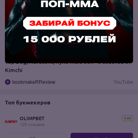
Top Dog, Hardcore, кулачные бои - 5 советов от
Kimchi
bookmakeRReview
YouTube
Топ букмекеров
OLIMPBET
4.86
120 отзывов