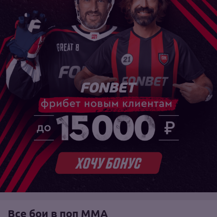
Все бои в поп ММА