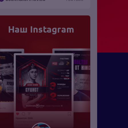
Наш Instagram