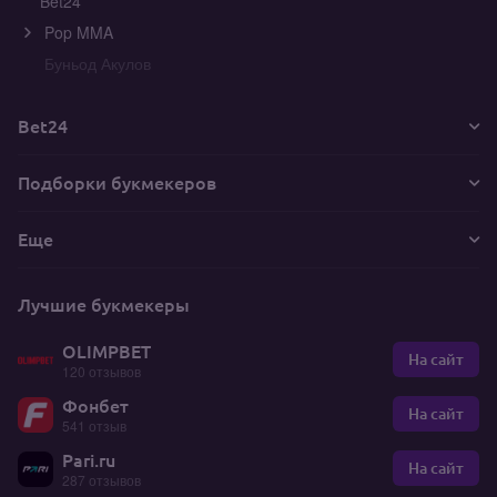
Bet24
Pop MMA
Буньод Акулов
Bet24
Подборки букмекеров
Еще
Лучшие букмекеры
OLIMPBET
На сайт
120 отзывов
Фонбет
На сайт
541 отзыв
Pari.ru
На сайт
287 отзывов