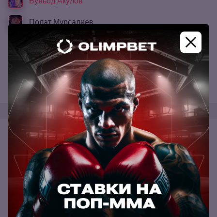
Буньод Акулов
Полат Мурсалиев
Коэффициенты отсутствуют
Смотреть бой
Ставки на поп ММА