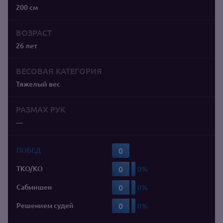
200 см
ВОЗРАСТ
26 лет
ВЕСОВАЯ КАТЕГОРИЯ
Тяжелый вес
РАЗМАХ РУК
—
0
ПОБЕД
0
TKO/KO
0
Сабмишен
0
Решением судей