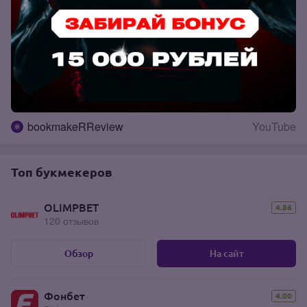
Top Dog, Hardcore, кулачные бои - 5 советов от
Kimchi
bookmakeRReview
YouTube
Топ букмекеров
OLIMPBET
4.86
120 отзывов
Обзор
На сайт
Фонбет
4.00