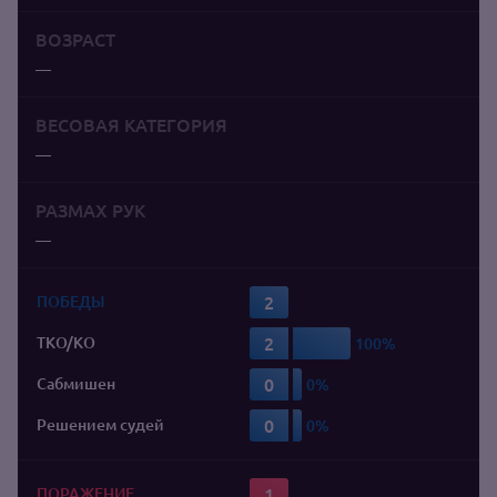
ВОЗРАСТ
—
ВЕСОВАЯ КАТЕГОРИЯ
—
РАЗМАХ РУК
—
2
ПОБЕДЫ
2
TKO/KO
0
Сабмишен
0
Решением судей
1
ПОРАЖЕНИЕ