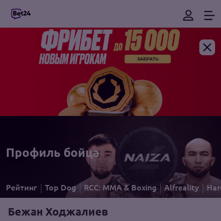
Профиль бойца
Рейтинг
Top Dog
RCC: MMA & Boxing
Alfreality
Har
Бежан Ходжалиев