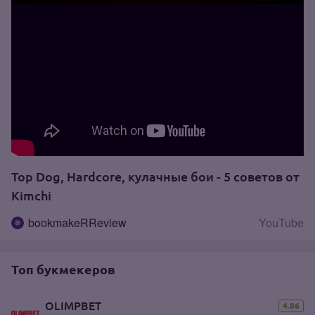
Top Dog, Hardcore, кулачные бои - 5 советов от
Kimchi
bookmakeRReview
YouTube
Топ букмекеров
OLIMPBET
4.86