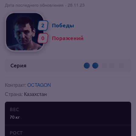
Дата последнего обновления - 28.11.23
2
0
Серия
Контракт:
OCTAGON
Страна:
Казахстан
ВЕС
70 кг
РОСТ