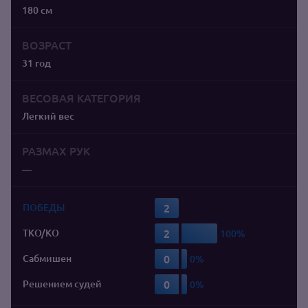
180 см
ВОЗРАСТ
31 год
ВЕСОВАЯ КАТЕГОРИЯ
Легкий вес
РАЗМАХ РУК
—
2
ПОБЕДЫ
2
TKO/KO
0
Сабмишен
0
Решением судей