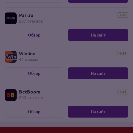
Pari.ru
5.00
287 отзывов
Обзор
На сайт
Winline
4.59
44 отзыва
Обзор
На сайт
BetBoom
4.59
290 отзывов
Обзор
На сайт