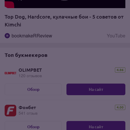
Top Dog, Hardcore, кулачные бои - 5 советов от
Kimchi
bookmakeRReview
YouTube
Топ букмекеров
OLIMPBET
4.86
120 отзывов
Обзор
На сайт
Фонбет
4.00
541 отзыв
Обзор
На сайт