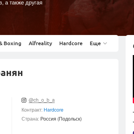
, а также другая
& Boxing
Alfreality
Hardcore
Еще
банян
@ch_o_b_a
Контракт:
Hardcore
Страна:
Россия (Подольск)