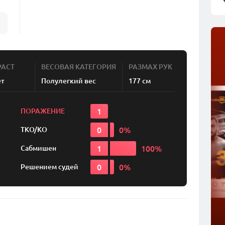
РАСТ
ВЕСОВАЯ КАТЕГОРИЯ
РАЗМАХ РУК
ет
Полулегкий вес
177 см
1
ПОРАЖЕНИЕ
0
TKO/KO
1
Сабмишен
0
Решением судей