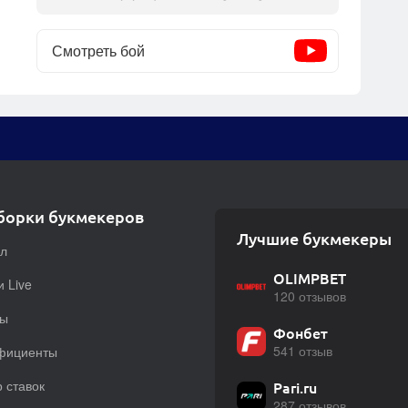
Смотреть бой
борки букмекеров
Лучшие букмекеры
л
OLIMPBET
и Live
120 отзывов
сы
Фонбет
541 отзыв
фициенты
 ставок
Pari.ru
287 отзывов