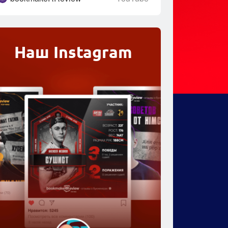
Наш Instagram