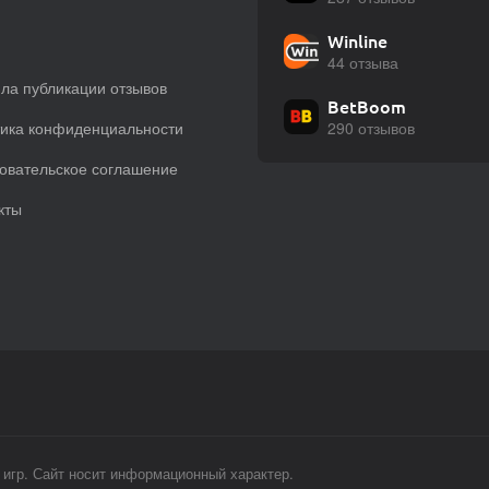
Winline
44 отзыва
ла публикации отзывов
BetBoom
ика конфиденциальности
290 отзывов
овательское соглашение
кты
м игр. Сайт носит информационный характер.