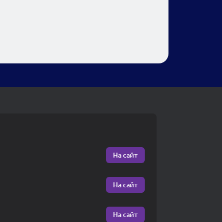
На сайт
На сайт
На сайт