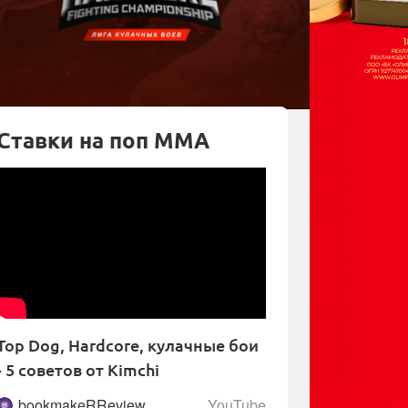
Ставки на поп ММА
Top Dog, Hardcore, кулачные бои
- 5 советов от Kimchi
bookmakeRReview
YouTube