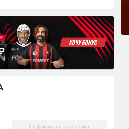
А
Коэффициенты отсутствуют