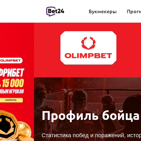
Букмекеры
Прог
Профиль бойца
Статистика побед и поражений, исто