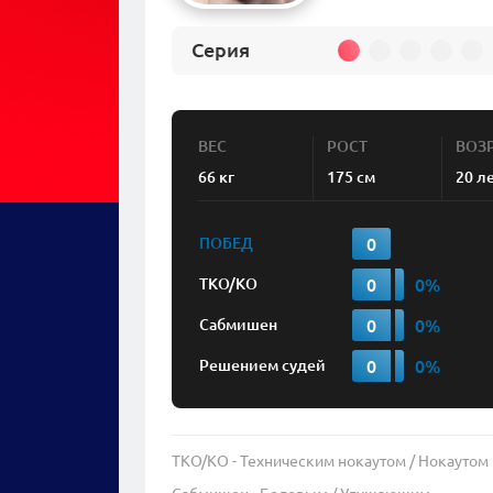
Серия
ВЕС
РОСТ
ВОЗ
66 кг
175 см
20 л
0
ПОБЕД
0
TKO/KO
0
Сабмишен
0
Решением судей
TKO/KO - Техническим нокаутом / Нокаутом