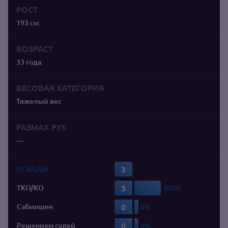
РОСТ
193 см
ВОЗРАСТ
33 года
ВЕСОВАЯ КАТЕГОРИЯ
Тяжелый вес
РАЗМАХ РУК
—
3
ПОБЕДЫ
3
TKO/KO
0
Сабмишен
0
Решением судей