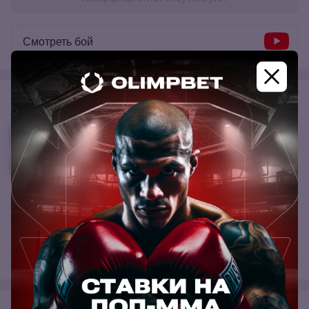
Смотреть бой
#2
01.09.18
Антон Дрючин
Ярослав Ряховский
Коэффициенты отсутствуют
Смотреть бой
#1
15.11.16