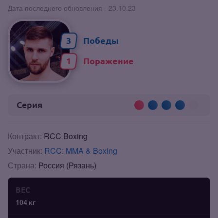
Дата последнего обновления - 23.10.23
3
1
Серия
Контракт:
RCC Boxing
Участник:
RCC: MMA & Boxing
Страна:
Россия (Рязань)
ВЕС
104 кг