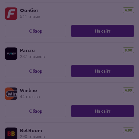
Фонбет
4.00
541 отзыв
Обзор
На сайт
Pari.ru
5.00
287 отзывов
Обзор
На сайт
Winline
4.59
44 отзыва
Обзор
На сайт
BetBoom
4.59
290 отзывов