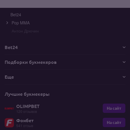
Bet24
Pop MMA
Антон Дрючин
Bet24
Подборки букмекеров
Еще
Лучшие букмекеры
OLIMPBET
На сайт
120 отзывов
Фонбет
На сайт
541 отзыв