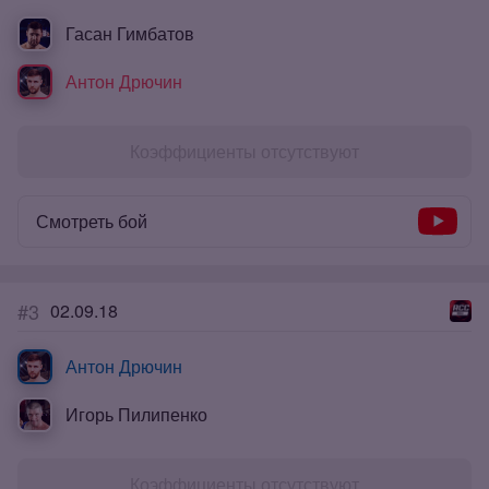
Гасан Гимбатов
Антон Дрючин
Коэффициенты отсутствуют
Смотреть бой
#3
02.09.18
Антон Дрючин
Игорь Пилипенко
Коэффициенты отсутствуют