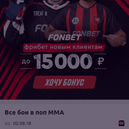
Все бои в поп ММА
#4
02.09.18