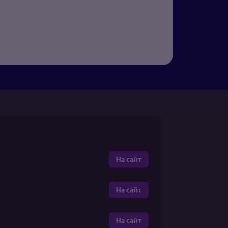
На сайт
На сайт
На сайт