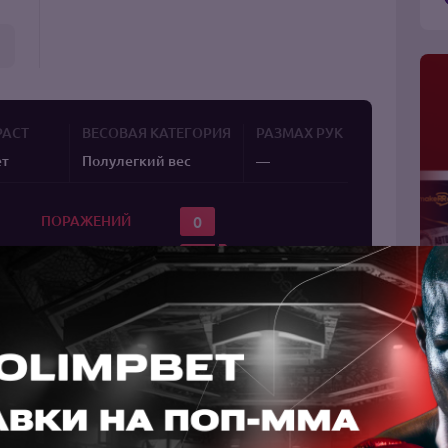
РАСТ
ВЕСОВАЯ КАТЕГОРИЯ
РАЗМАХ РУК
ет
Полулегкий вес
—
0
ПОРАЖЕНИЙ
0
TKO/KO
0
Сабмишен
0
Решением судей