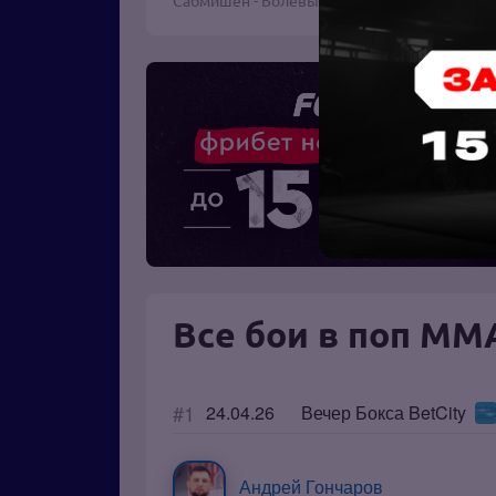
Сабмишен - Болевым / Удушающим
Все бои в поп ММ
#1
24.04.26
Вечер Бокса BetCity
Андрей Гончаров