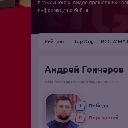
промоушенах, видео прошедших боев
информация о бойце.
Рейтинг
Top Dog
RCC: MMA 
Андрей Гончаров
Дата последнего обновления - 26.04.26
1
0