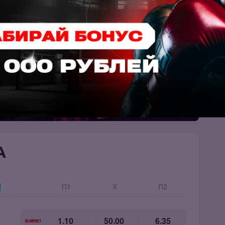
А
П1
X
П2
1.10
50.00
6.35