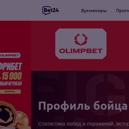
Букмекеры
Прог
Профиль бойца
Статистика побед и поражений, исто