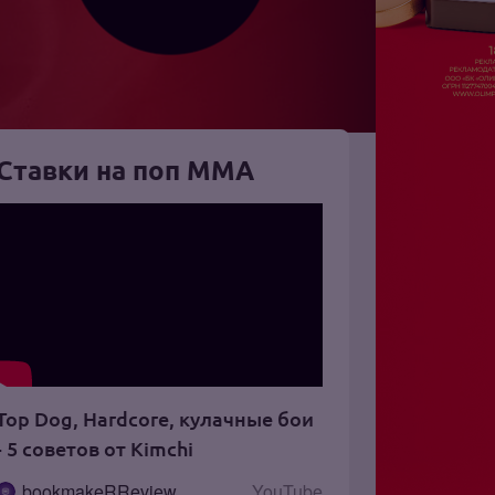
Ставки на поп ММА
Top Dog, Hardcore, кулачные бои
- 5 советов от Kimchi
bookmakeRReview
YouTube