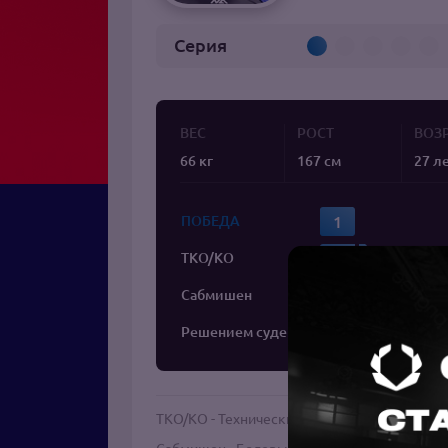
Серия
ВЕС
РОСТ
ВОЗ
66 кг
167 см
27 л
1
ПОБЕДА
0
TKO/KO
0
Сабмишен
1
Решением судей
TKO/KO - Техническим нокаутом / Нокаутом