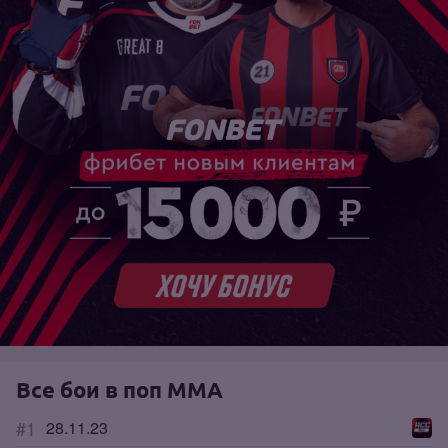
Все бои в поп ММА
#1
28.11.23