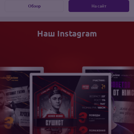
Обзор
На сайт
Наш Instagram