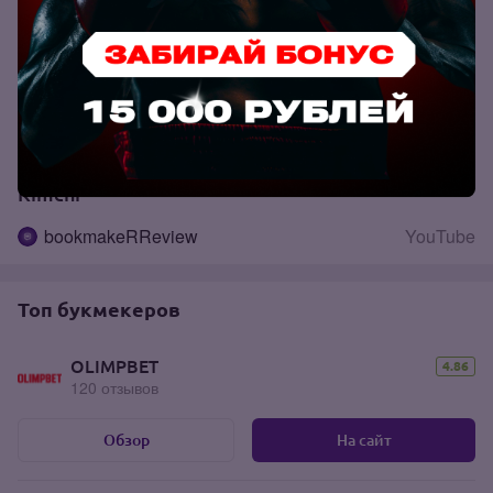
Top Dog, Hardcore, кулачные бои - 5 советов от
Kimchi
bookmakeRReview
YouTube
Топ букмекеров
OLIMPBET
4.86
120 отзывов
Обзор
На сайт