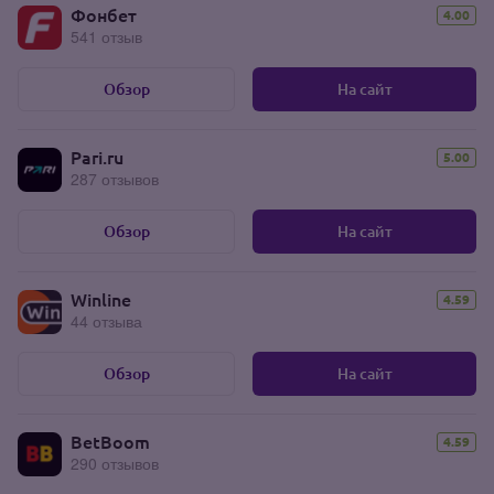
Фонбет
4.00
541 отзыв
Обзор
На сайт
Pari.ru
5.00
287 отзывов
Обзор
На сайт
Winline
4.59
44 отзыва
Обзор
На сайт
BetBoom
4.59
290 отзывов