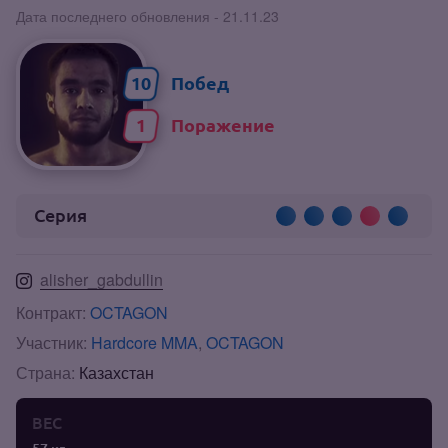
Дата последнего обновления - 21.11.23
10
1
Серия
alisher_gabdullin
Контракт:
OCTAGON
Участник:
Hardcore MMA
,
OCTAGON
Страна:
Казахстан
ВЕС