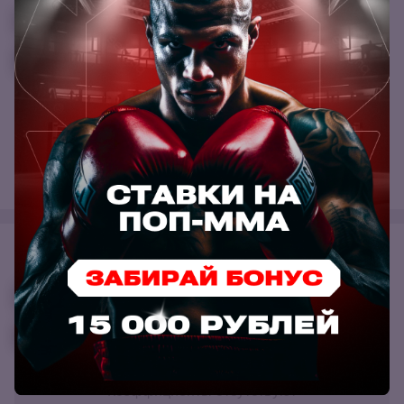
Серхан Валили
Алишер Габдуллин
Коэффициенты отсутствуют
Смотреть бой
#6
05.03.22
Досбол Елеген
Алишер Габдуллин
Коэффициенты отсутствуют