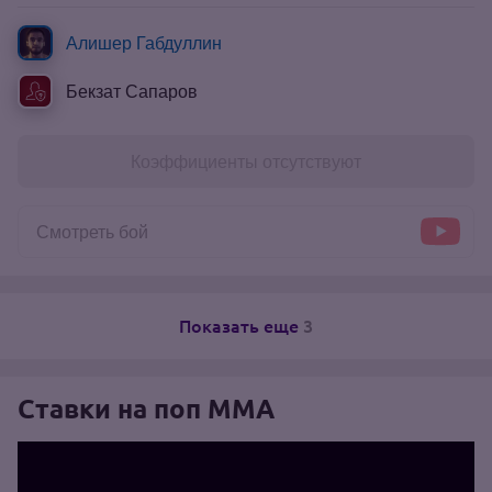
Алишер Габдуллин
Бекзат Сапаров
Коэффициенты отсутствуют
Смотреть бой
Показать еще
3
Ставки на поп ММА