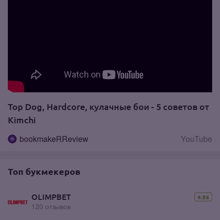
Top Dog, Hardcore, кулачные бои - 5 советов от
Kimchi
bookmakeRReview
YouTube
Топ букмекеров
OLIMPBET
4.86
120 отзывов