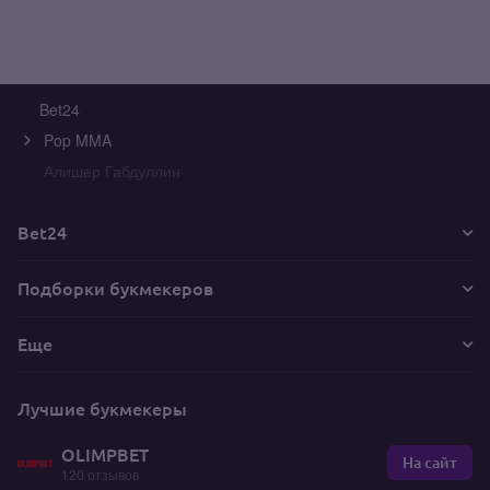
Bet24
Pop MMA
Алишер Габдуллин
Bet24
Подборки букмекеров
Еще
Лучшие букмекеры
OLIMPBET
На сайт
120 отзывов