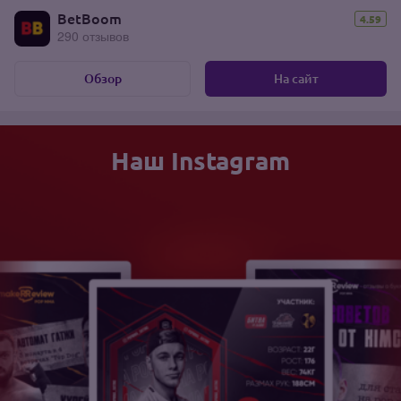
BetBoom
4.59
290 отзывов
Обзор
На сайт
Наш Instagram