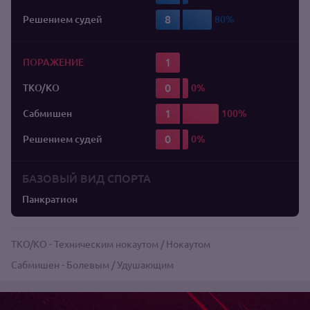
8
Решением судей
1
ПОРАЖЕНИЕ
0
TKO/KO
1
Сабмишен
0
Решением судей
БАЗОВЫЙ ВИД СПОРТА
Панкратион
TKO/KO - Техническим нокаутом / Нокаутом
Сабмишен - Болевым / Удушающим