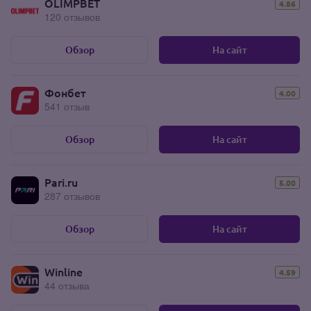
OLIMPBET
4.86
120 отзывов
Обзор
На сайт
Фонбет
4.00
541 отзыв
Обзор
На сайт
Pari.ru
5.00
287 отзывов
Обзор
На сайт
Winline
4.59
44 отзыва