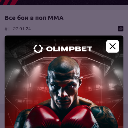
Все бои в поп ММА
#1
27.01.24
Александр Юринов
Максим «Москаль» Москалев
Коэффициенты отсутствуют
Смотреть бой
Ставки на поп ММА