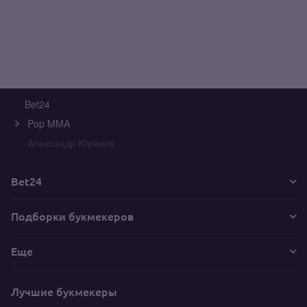
Bet24
Pop MMA
Александр Юринов
Bet24
Подборки букмекеров
Еще
Лучшие букмекеры