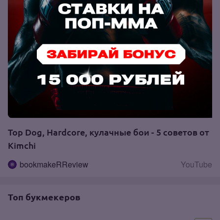
Top Dog, Hardcore, кулачные бои - 5 советов от
Kimchi
bookmakeRReview
YouTube
Топ букмекеров