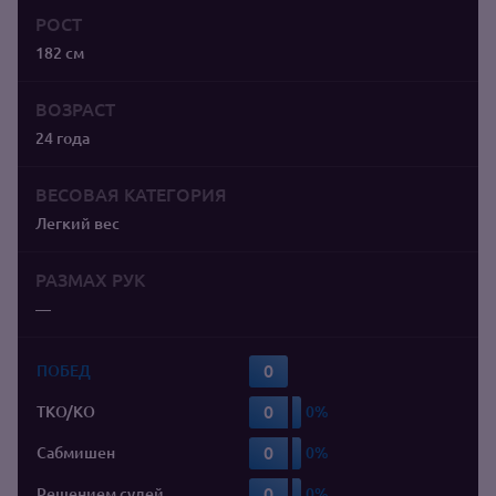
РОСТ
182 см
ВОЗРАСТ
24 года
ВЕСОВАЯ КАТЕГОРИЯ
Легкий вес
РАЗМАХ РУК
—
0
ПОБЕД
0
TKO/KO
0
Сабмишен
0
Решением судей