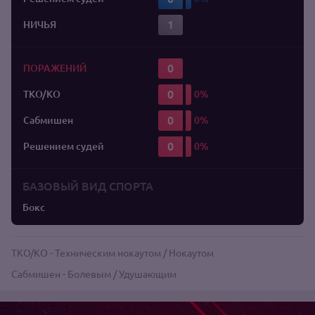
1
НИЧЬЯ
0
ПОРАЖЕНИЙ
0
TKO/KO
0
Сабмишен
0
Решением судей
БАЗОВЫЙ ВИД СПОРТА
Бокс
TKO/KO - Техническим нокаутом / Нокаутом
Сабмишен - Болевым / Удушающим