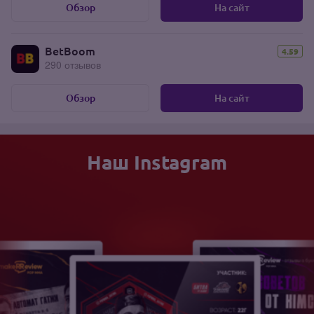
Обзор
На сайт
BetBoom
4.59
290 отзывов
Обзор
На сайт
Наш Instagram