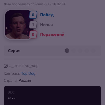
Дата последнего обновления - 16.02.24
0
1
0
Серия
a_exclusive_wap
Контракт:
Top Dog
Страна:
Россия
ВЕС
70 кг