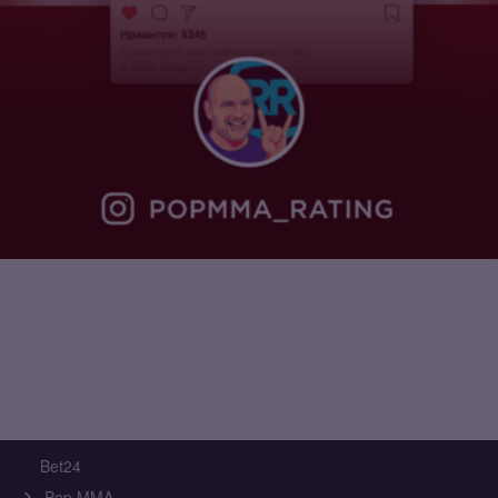
Bet24
Pop MMA