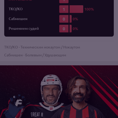
1
TKO/KO
0
Сабмишен
0
Решением судей
TKO/KO - Техническим нокаутом / Нокаутом
Сабмишен - Болевым / Удушающим