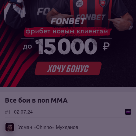
Все бои в поп ММА
#1
02.07.24
Усман «Chinho» Мухданов