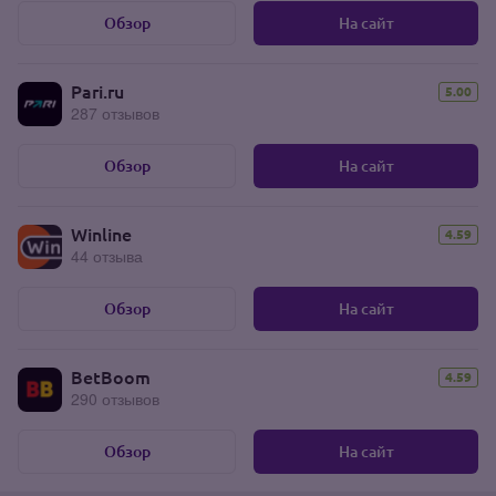
Обзор
На сайт
Pari.ru
5.00
287 отзывов
Обзор
На сайт
Winline
4.59
44 отзыва
Обзор
На сайт
BetBoom
4.59
290 отзывов
Обзор
На сайт