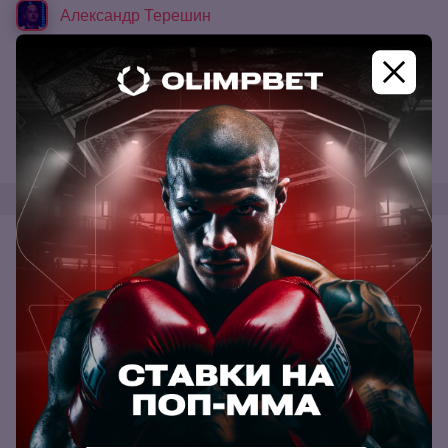
Александр Терешин
Коэффициенты отсутствуют
Смотреть бой
Ставки на поп ММА