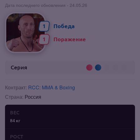
Дата последнего обновления - 24.05.26
1
1
Серия
Контракт:
RCC: MMA & Boxing
Страна:
Россия
ВЕС
84 кг
РОСТ