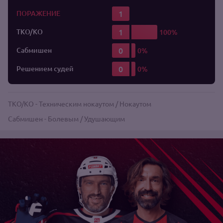
1
ПОРАЖЕНИЕ
1
TKO/KO
0
Сабмишен
0
Решением судей
TKO/KO - Техническим нокаутом / Нокаутом
Сабмишен - Болевым / Удушающим