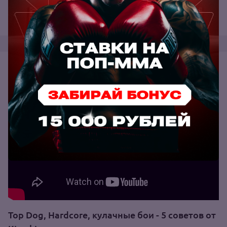
Смотреть бой
Ставки на поп ММА
Top Dog, Hardcore, кулачные бои - 5 советов от