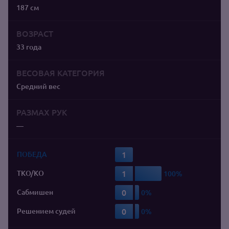
187 см
ВОЗРАСТ
33 года
ВЕСОВАЯ КАТЕГОРИЯ
Средний вес
РАЗМАХ РУК
—
1
ПОБЕДА
1
TKO/KO
0
Сабмишен
0
Решением судей