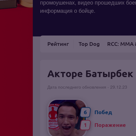
промоушенах, видео прошедших боев
информация о бойце.
Рейтинг
Top Dog
RCC: MMA 
Акторе Батырбек
Дата последнего обновления - 29.12.23
6
1