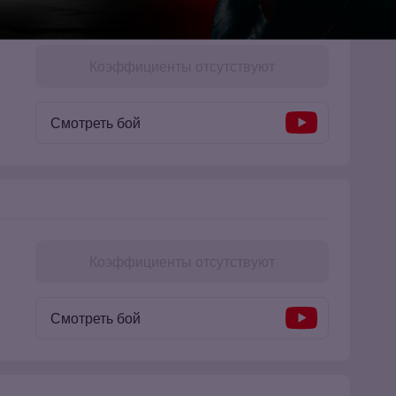
Коэффициенты отсутствуют
Смотреть бой
Коэффициенты отсутствуют
Смотреть бой