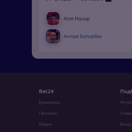
Асет Насыр
Акторе Батырбек
Bet24
Под
Букмекеры
Футбо
Прогнозы
Ставк
Медиа
Бону