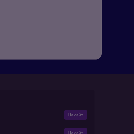
На сайт
На сайт