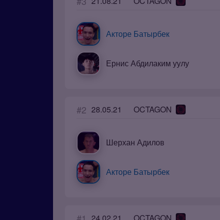
#3
21.08.21
OCTAGON
Акторе Батырбек
Ернис Абдилаким уулу
#2
28.05.21
OCTAGON
Шерхан Адилов
Акторе Батырбек
#1
24.02.21
OCTAGON