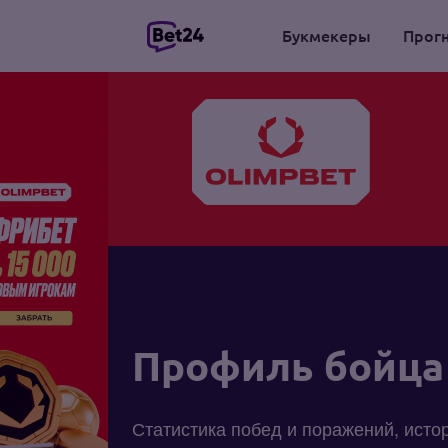
Букмекеры
Прог
Профиль бойца
Статистика побед и поражений, исто