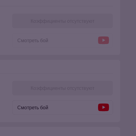
Коэффициенты отсутствуют
Смотреть бой
Коэффициенты отсутствуют
Смотреть бой